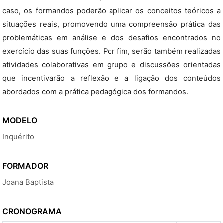
caso, os formandos poderão aplicar os conceitos teóricos a
situações reais, promovendo uma compreensão prática das
problemáticas em análise e dos desafios encontrados no
exercício das suas funções. Por fim, serão também realizadas
atividades colaborativas em grupo e discussões orientadas
que incentivarão a reflexão e a ligação dos conteúdos
abordados com a prática pedagógica dos formandos.
MODELO
Inquérito
FORMADOR
Joana Baptista
CRONOGRAMA