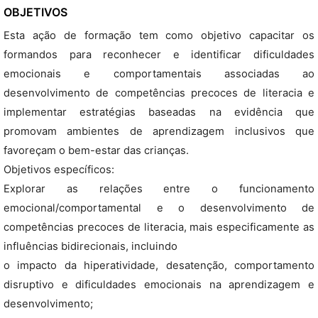
OBJETIVOS
Esta ação de formação tem como objetivo capacitar os
formandos para reconhecer e identificar dificuldades
emocionais e comportamentais associadas ao
desenvolvimento de competências precoces de literacia e
implementar estratégias baseadas na evidência que
promovam ambientes de aprendizagem inclusivos que
favoreçam o bem-estar das crianças.
Objetivos específicos:
Explorar as relações entre o funcionamento
emocional/comportamental e o desenvolvimento de
competências precoces de literacia, mais especificamente as
influências bidirecionais, incluindo
o impacto da hiperatividade, desatenção, comportamento
disruptivo e dificuldades emocionais na aprendizagem e
desenvolvimento;