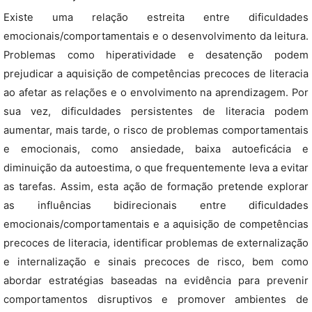
Existe uma relação estreita entre dificuldades
emocionais/comportamentais e o desenvolvimento da leitura.
Problemas como hiperatividade e desatenção podem
prejudicar a aquisição de competências precoces de literacia
ao afetar as relações e o envolvimento na aprendizagem. Por
sua vez, dificuldades persistentes de literacia podem
aumentar, mais tarde, o risco de problemas comportamentais
e emocionais, como ansiedade, baixa autoeficácia e
diminuição da autoestima, o que frequentemente leva a evitar
as tarefas. Assim, esta ação de formação pretende explorar
as influências bidirecionais entre dificuldades
emocionais/comportamentais e a aquisição de competências
precoces de literacia, identificar problemas de externalização
e internalização e sinais precoces de risco, bem como
abordar estratégias baseadas na evidência para prevenir
comportamentos disruptivos e promover ambientes de