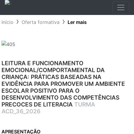
Início
Oferta formativa
Ler mais
LEITURA E FUNCIONAMENTO
EMOCIONAL/COMPORTAMENTAL DA
CRIANÇA: PRÁTICAS BASEADAS NA
EVIDÊNCIA PARA PROMOVER UM AMBIENTE
ESCOLAR POSITIVO PARA O
DESENVOLVIMENTO DAS COMPETÊNCIAS
PRECOCES DE LITERACIA
TURMA
ACD_36_2026
APRESENTAÇÃO