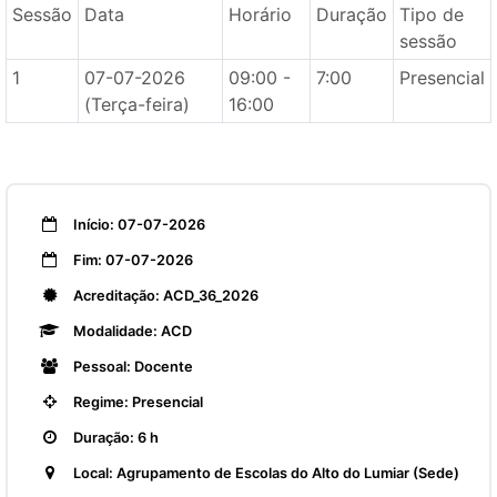
Sessão
Data
Horário
Duração
Tipo de
sessão
1
07-07-2026
09:00 -
7:00
Presencial
(Terça-feira)
16:00
Início: 07-07-2026
Fim: 07-07-2026
Acreditação: ACD_36_2026
Modalidade: ACD
Pessoal: Docente
Regime: Presencial
Duração: 6 h
Local: Agrupamento de Escolas do Alto do Lumiar (Sede)