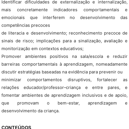
Identificar dificuldades de externalização e internalização,
mais concretamente indicadores comportamentais e
emocionais que interferem no desenvolvimento das
competências precoces
de literacia e desenvolvimento; reconhecimento precoce de
sinais de risco; implicações para a sinalização, avaliação e
monitorização em contextos educativos;
Promover ambientes positivos na sala/escola e reduzir
barreiras comportamentais à aprendizagem, nomeadamente
discutir estratégias baseadas na evidência para prevenir ou
minimizar comportamentos disruptivos, fortalecer as
relações educador/professor–criança e entre pares, e
fomentar ambientes de aprendizagem inclusivos e de apoio,
que promovam o bem-estar, aprendizagem e
desenvolvimento da criança.
CONTEÚDOS