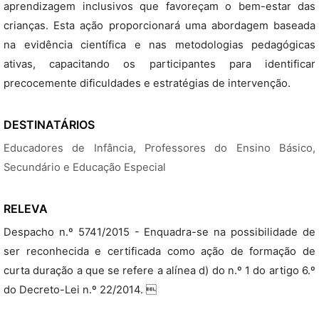
aprendizagem inclusivos que favoreçam o bem-estar das
crianças. Esta ação proporcionará uma abordagem baseada
na evidência científica e nas metodologias pedagógicas
ativas, capacitando os participantes para identificar
precocemente dificuldades e estratégias de intervenção.
DESTINATÁRIOS
Educadores de Infância, Professores do Ensino Básico,
Secundário e Educação Especial
RELEVA
Despacho n.º 5741/2015 - Enquadra-se na possibilidade de
ser reconhecida e certificada como ação de formação de
curta duração a que se refere a alínea d) do n.º 1 do artigo 6.º
do Decreto-Lei n.º 22/2014. 