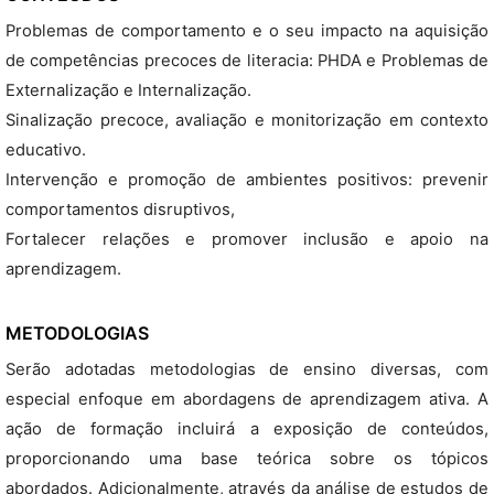
Problemas de comportamento e o seu impacto na aquisição
de competências precoces de literacia: PHDA e Problemas de
Externalização e Internalização.
Sinalização precoce, avaliação e monitorização em contexto
educativo.
Intervenção e promoção de ambientes positivos: prevenir
comportamentos disruptivos,
Fortalecer relações e promover inclusão e apoio na
aprendizagem.
METODOLOGIAS
Serão adotadas metodologias de ensino diversas, com
especial enfoque em abordagens de aprendizagem ativa. A
ação de formação incluirá a exposição de conteúdos,
proporcionando uma base teórica sobre os tópicos
abordados. Adicionalmente, através da análise de estudos de