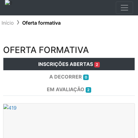
Início
Oferta formativa
OFERTA FORMATIVA
INSCRIÇÕES ABERTAS
2
A DECORRER
0
EM AVALIAÇÃO
2